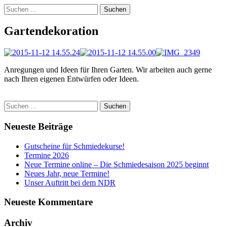
Suchen
nach:
Gartendekoration
Anregungen und Ideen für Ihren Garten. Wir arbeiten auch gerne
nach Ihren eigenen Entwürfen oder Ideen.
Suchen
nach:
Neueste Beiträge
Gutscheine für Schmiedekurse!
Termine 2026
Neue Termine online – Die Schmiedesaison 2025 beginnt
Neues Jahr, neue Termine!
Unser Auftritt bei dem NDR
Neueste Kommentare
Archiv