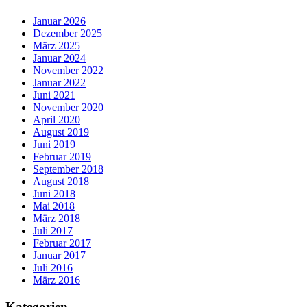
Januar 2026
Dezember 2025
März 2025
Januar 2024
November 2022
Januar 2022
Juni 2021
November 2020
April 2020
August 2019
Juni 2019
Februar 2019
September 2018
August 2018
Juni 2018
Mai 2018
März 2018
Juli 2017
Februar 2017
Januar 2017
Juli 2016
März 2016
Kategorien