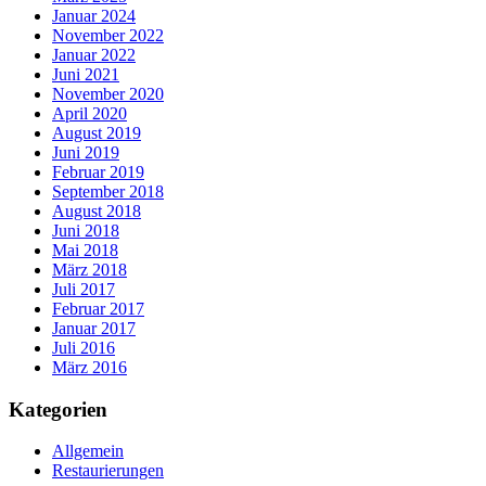
Januar 2024
November 2022
Januar 2022
Juni 2021
November 2020
April 2020
August 2019
Juni 2019
Februar 2019
September 2018
August 2018
Juni 2018
Mai 2018
März 2018
Juli 2017
Februar 2017
Januar 2017
Juli 2016
März 2016
Kategorien
Allgemein
Restaurierungen