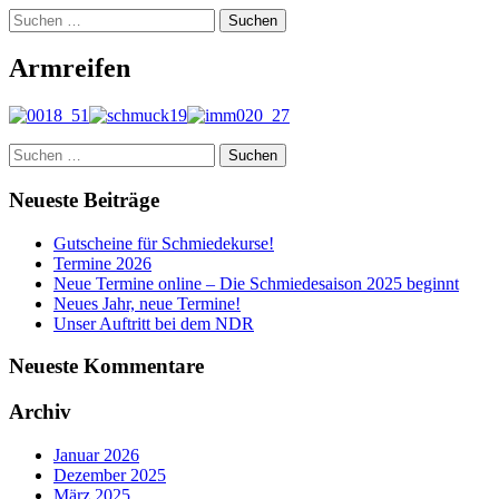
Suchen
nach:
Armreifen
Suchen
nach:
Neueste Beiträge
Gutscheine für Schmiedekurse!
Termine 2026
Neue Termine online – Die Schmiedesaison 2025 beginnt
Neues Jahr, neue Termine!
Unser Auftritt bei dem NDR
Neueste Kommentare
Archiv
Januar 2026
Dezember 2025
März 2025