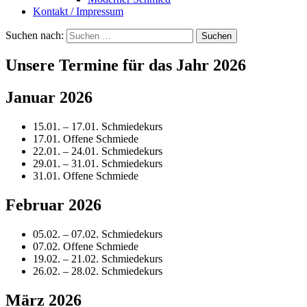
Kontakt / Impressum
Suchen nach:
Unsere Termine für das Jahr 2026
Januar 2026
15.01. – 17.01. Schmiedekurs
17.01. Offene Schmiede
22.01. – 24.01. Schmiedekurs
29.01. – 31.01. Schmiedekurs
31.01. Offene Schmiede
Februar 2026
05.02. – 07.02. Schmiedekurs
07.02. Offene Schmiede
19.02. – 21.02. Schmiedekurs
26.02. – 28.02. Schmiedekurs
März 2026