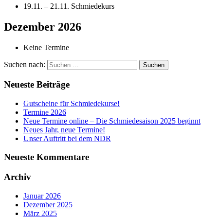
19.11. – 21.11. Schmiedekurs
Dezember 2026
Keine Termine
Suchen nach:
Neueste Beiträge
Gutscheine für Schmiedekurse!
Termine 2026
Neue Termine online – Die Schmiedesaison 2025 beginnt
Neues Jahr, neue Termine!
Unser Auftritt bei dem NDR
Neueste Kommentare
Archiv
Januar 2026
Dezember 2025
März 2025