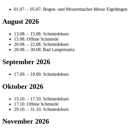
01.07. – 05.07. Bogen- und Messermacher-Messe Eigeltingen
August 2026
13.08. – 15.08. Schmiedekurs
15.08. Offene Schmiede
20.08. – 22.08. Schmiedekurs
28.08. – 30.08. Bad Langensalza
September 2026
17.09. – 19.09. Schmiedekurs
Oktober 2026
15.10. – 17.10. Schmiedekurs
17.10. Offene Schmiede
29.10. – 31.10. Schmiedekurs
November 2026