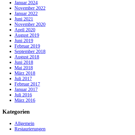
Januar 2024
November 2022
Januar 2022
Juni 2021
November 2020
April 2020
August 2019
Juni 2019
Februar 2019
September 2018
August 2018
Juni 2018
Mai 2018
März 2018
Juli 2017
Februar 2017
Januar 2017
Juli 2016
März 2016
Kategorien
Allgemein
Restaurierungen