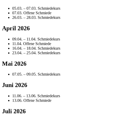
05.03. – 07.03. Schmiedekurs
07.03. Offene Schmiede
26.03. – 28.03. Schmiedekurs
April 2026
09.04. – 11.04. Schmiedekurs
11.04. Offene Schmiede
16.04. – 18.04. Schmiedekurs
23.04. – 25.04. Schmiedekurs
Mai 2026
07.05. – 09.05. Schmiedekurs
Juni 2026
11.06. – 13.06. Schmiedekurs
13.06. Offene Schmiede
Juli 2026